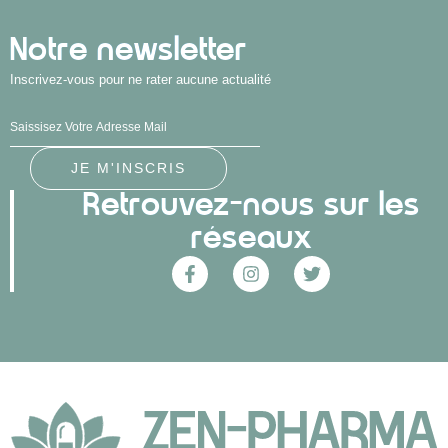
Notre newsletter
Inscrivez-vous pour ne rater aucune actualité
Retrouvez-nous sur les
réseaux