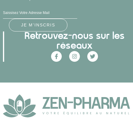
Retrouvez-nous sur les
réseaux