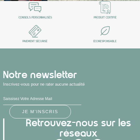
CONSEILS PERSONNALISÉS
PRODUIT CERTIFIÉ
PAIEMENT SÉCURISÉ
ÉCORESPONSABLE
Notre newsletter
Inscrivez-vous pour ne rater aucune actualité
Retrouvez-nous sur les
réseaux