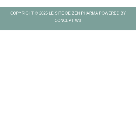
COPYRIGHT © 2025 LE SITE DE ZEN PHARMA POWERED BY
CONCEPT WB