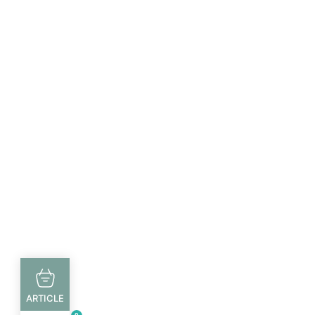
ARTICLE