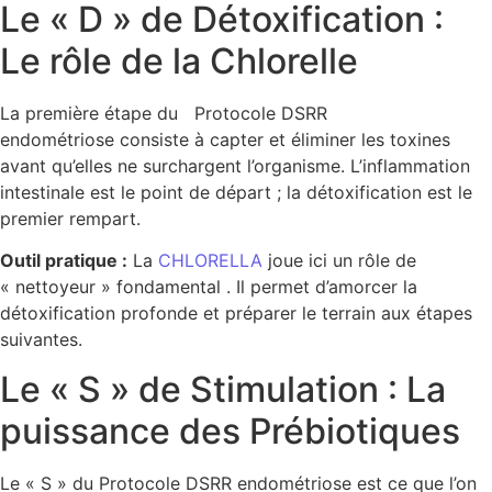
Le « D » de Détoxification :
Le rôle de la Chlorelle
La première étape du Protocole DSRR
endométriose consiste à capter et éliminer les toxines
avant qu’elles ne surchargent l’organisme. L’inflammation
intestinale est le point de départ ; la détoxification est le
premier rempart.
Outil pratique :
La
CHLORELLA
joue ici un rôle de
« nettoyeur » fondamental . Il permet d’amorcer la
détoxification profonde et préparer le terrain aux étapes
suivantes.
Le « S » de Stimulation : La
puissance des Prébiotiques
Le « S » du Protocole DSRR endométriose est ce que l’on