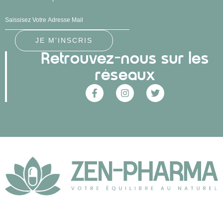
Retrouvez-nous sur les
réseaux