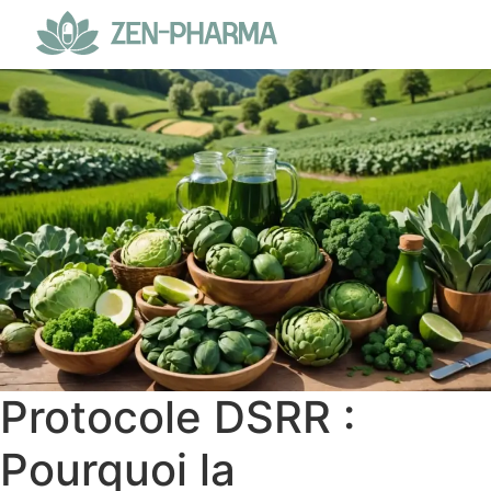
Protocole DSRR :
Pourquoi la