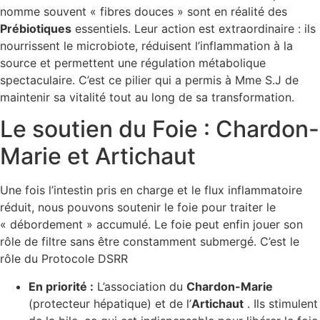
nomme souvent « fibres douces » sont en réalité des
Prébiotiques
essentiels. Leur action est extraordinaire : ils
nourrissent le microbiote, réduisent l’inflammation à la
source et permettent une régulation métabolique
spectaculaire. C’est ce pilier qui a permis à Mme S.J de
maintenir sa vitalité tout au long de sa transformation.
Le soutien du Foie : Chardon-
Marie et Artichaut
Une fois l’intestin pris en charge et le flux inflammatoire
réduit, nous pouvons soutenir le foie pour traiter le
« débordement » accumulé. Le foie peut enfin jouer son
rôle de filtre sans être constamment submergé. C’est le
rôle du Protocole DSRR
En priorité :
L’association du
Chardon-Marie
(protecteur hépatique) et de l’
Artichaut
. Ils stimulent