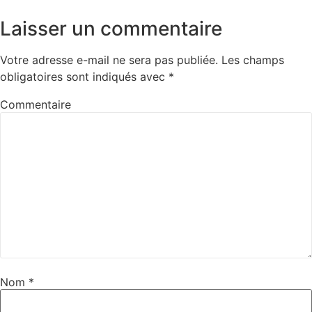
Laisser un commentaire
Votre adresse e-mail ne sera pas publiée.
Les champs
obligatoires sont indiqués avec
*
Commentaire
Nom
*