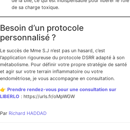
de la bile, ce qui est indispensable pour libérer le foie
de sa charge toxique.
Besoin d’un protocole
personnalisé ?
Le succès de Mme S.J n’est pas un hasard, c’est
l’application rigoureuse du protocole DSRR adapté à son
métabolisme. Pour définir votre propre stratégie de santé
et agir sur votre terrain inflammatoire ou votre
endométriose, je vous accompagne en consultation.
👉
Prendre rendez-vous pour une consultation sur
LIBERLO
: https://urls.fr/oMpWGW
Par
Richard HADDAD