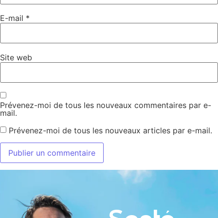
E-mail
*
Site web
Prévenez-moi de tous les nouveaux commentaires par e-
mail.
Prévenez-moi de tous les nouveaux articles par e-mail.