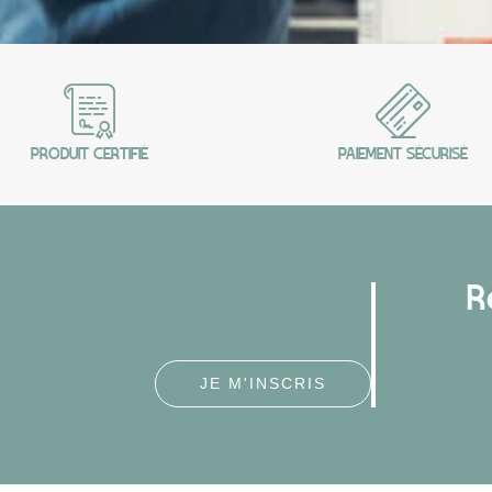
PRODUIT CERTIFIÉ
PAIEMENT SÉCURISÉ
R