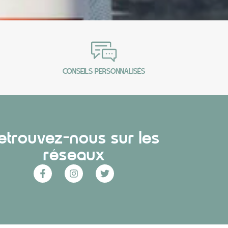
CONSEILS PERSONNALISÉS
etrouvez-nous sur les
réseaux