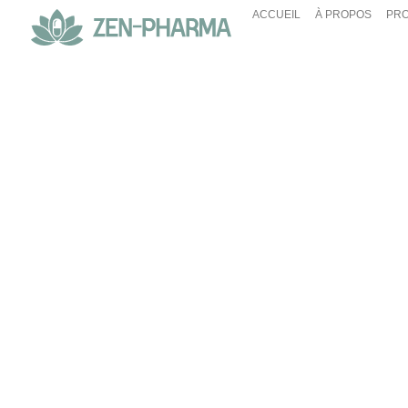
ACCUEIL
À PROPOS
PRO