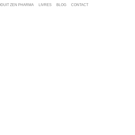
DUIT ZEN PHARMA
LIVRES
BLOG
CONTACT