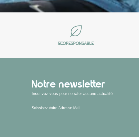
ÉCORESPONSABLE
Notre newsletter
Inscrivez-vous pour ne rater aucune actualité